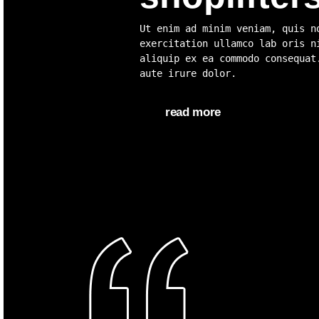
Ut enim ad minim veniam, quis n
exercitation ullamco lab oris n
aliquip ex ea commodo consequat
aute irure dolor.
read more