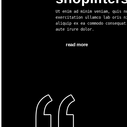
Ut enim ad minim veniam, quis n
exercitation ullamco lab oris n
aliquip ex ea commodo consequat
aute irure dolor.
read more